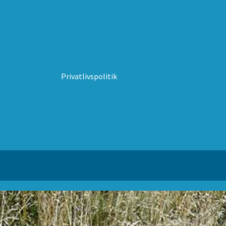
Privatlivspolitik