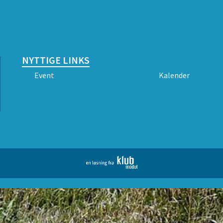
NYTTIGE LINKS
Event
Kalender