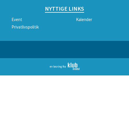
NYTTIGE LINKS
Event
Kalender
Privatlivspolitik