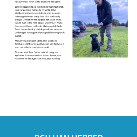
SPONSORER