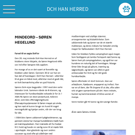
DCH HAN HERRED